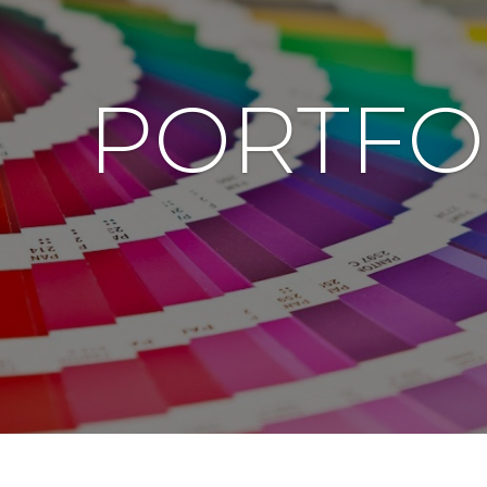
PORTFO