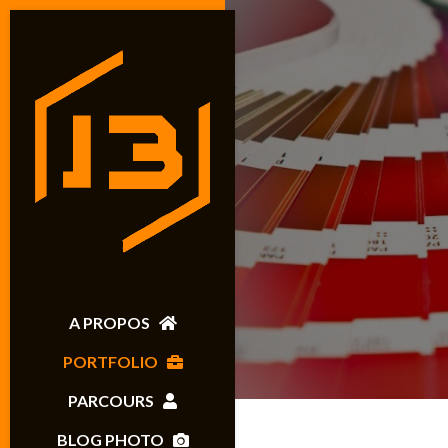
A PROPOS
PORTFOLIO
PARCOURS
BLOG PHOTO