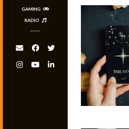
GAMING
RADIO