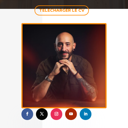
TELECHARGER LE CV