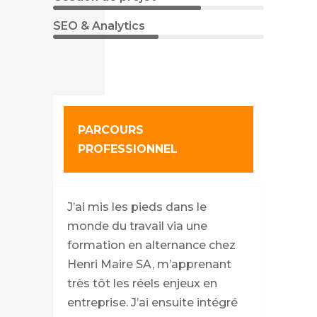
SEO & Analytics
PARCOURS
PROFESSIONNEL
J’ai mis les pieds dans le
monde du travail via une
formation en alternance chez
Henri Maire SA, m’apprenant
très tôt les réels enjeux en
entreprise. J’ai ensuite intégré