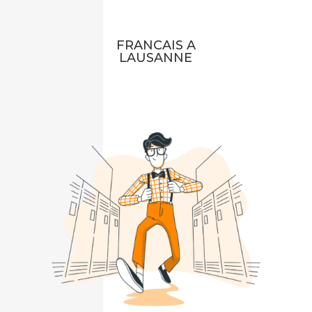
FRANCAIS A
LAUSANNE