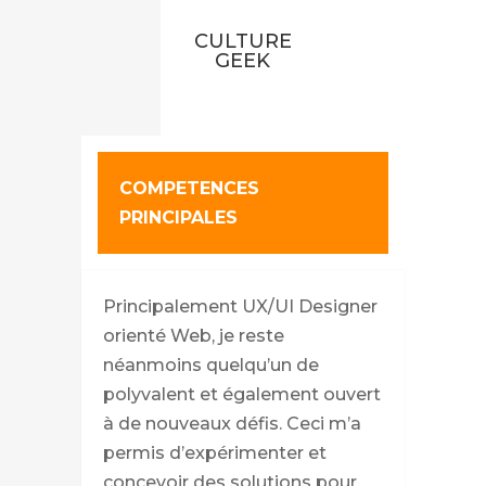
CULTURE
GEEK
COMPETENCES
PRINCIPALES
Principalement UX/UI Designer
orienté Web, je reste
néanmoins quelqu’un de
polyvalent et également ouvert
à de nouveaux défis. Ceci m’a
permis d’expérimenter et
concevoir des solutions pour