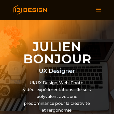
JULIEN
BONJOUR
UX Designer
UI/UX Design, Web, Photo,
vidéo, expérimentations… Je suis
polyvalent avec une
prédominance pour la créativité
et l’ergonomie.