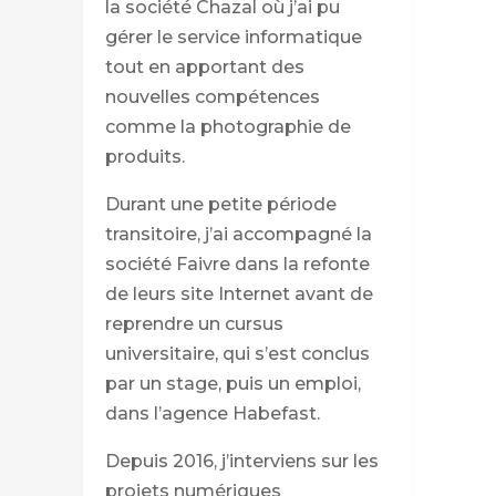
la société Chazal où j’ai pu
gérer le service informatique
tout en apportant des
nouvelles compétences
comme la photographie de
produits.
Durant une petite période
transitoire, j’ai accompagné la
société Faivre dans la refonte
de leurs site Internet avant de
reprendre un cursus
universitaire, qui s’est conclus
par un stage, puis un emploi,
dans l’agence Habefast.
Depuis 2016, j’interviens sur les
projets numériques