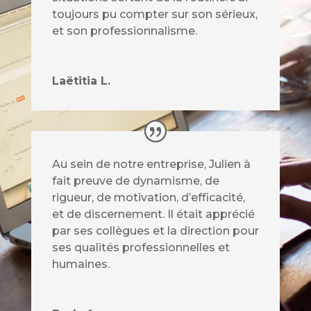
toujours pu compter sur son sérieux,
et son professionnalisme.
Laëtitia L.
Au sein de notre entreprise, Julien à
fait preuve de dynamisme, de
rigueur, de motivation, d’efficacité,
et de discernement. Il était apprécié
par ses collègues et la direction pour
ses qualités professionnelles et
humaines.