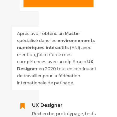
Après avoir obtenu un
Master
spécialisé dans les
environnements
numériques intéractifs
(ENI) avec
mention, j’ai renforcé mes
compétences avec un diplôme d’
UX
Designer
en 2020 tout en continuant
de travailler pour la fédération
internationale de patinage.
UX Designer

Recherche, prototypage, tests