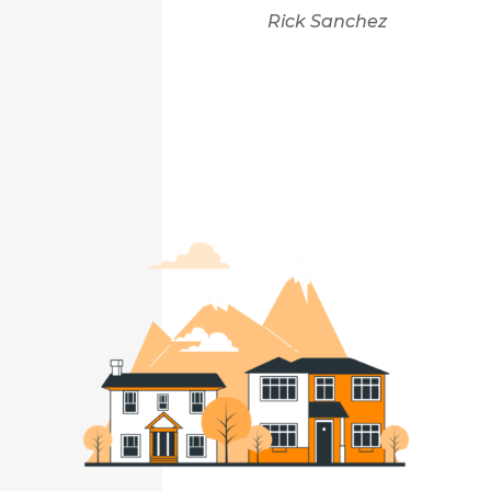
Rick Sanchez