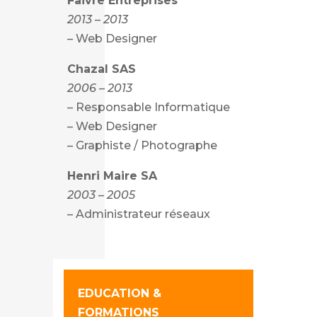
Faivre Entreprises
2013 – 2013
– Web Designer
Chazal SAS
2006 – 2013
– Responsable Informatique
– Web Designer
– Graphiste / Photographe
Henri Maire SA
2003 – 2005
– Administrateur réseaux
EDUCATION &
FORMATIONS