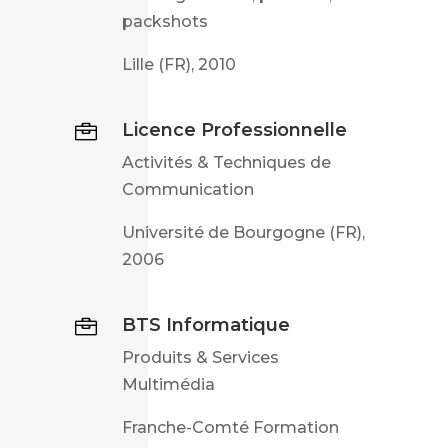
packshots
Lille (FR), 2010
Licence Professionnelle

Activités & Techniques de
Communication
Université de Bourgogne (FR),
2006
BTS Informatique

Produits & Services
Multimédia
Franche-Comté Formation