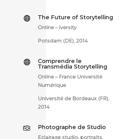
The Future of Storytelling

Online – iversity
Potsdam (DE), 2014
Comprendre le

Transmédia Storytelling
Online – France Université
Numérique
Université de Bordeaux (FR),
2014
Photographe de Studio

Eclairage studio, portraits,