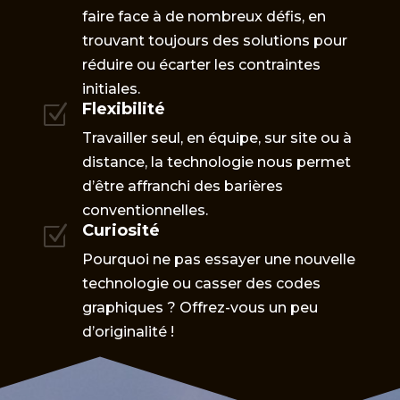
faire face à de nombreux défis, en
trouvant toujours des solutions pour
réduire ou écarter les contraintes
initiales.
Flexibilité
Z
Travailler seul, en équipe, sur site ou à
distance, la technologie nous permet
d’être affranchi des barières
conventionnelles.
Curiosité
Z
Pourquoi ne pas essayer une nouvelle
technologie ou casser des codes
graphiques ? Offrez-vous un peu
d’originalité !