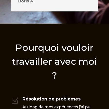
Boris A.
Pourquoi vouloir
travailler avec moi
?
Résolution de problèmes
Z
Au long de mes expériences j’ai pu