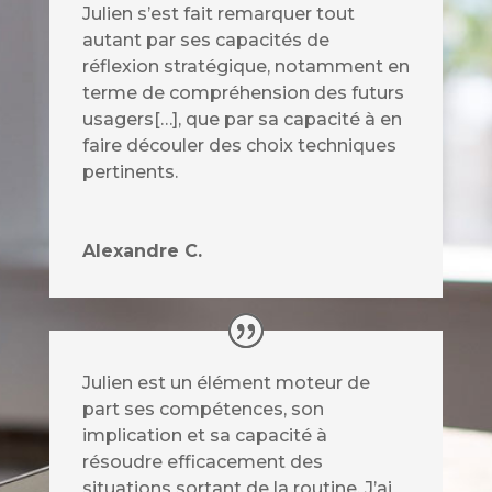
Julien s’est fait remarquer tout
autant par ses capacités de
réflexion stratégique, notamment en
terme de compréhension des futurs
usagers[…], que par sa capacité à en
faire découler des choix techniques
pertinents.
Alexandre C.
Julien est un élément moteur de
part ses compétences, son
implication et sa capacité à
résoudre efficacement des
situations sortant de la routine. J’ai