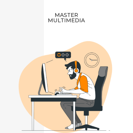
MASTER
MULTIMEDIA