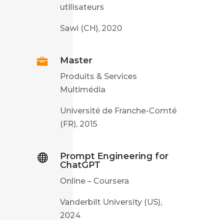
utilisateurs
Sawi (CH), 2020
Master

Produits & Services
Multimédia
Université de Franche-Comté
(FR), 2015
Prompt Engineering for

ChatGPT
Online – Coursera
Vanderbilt University (US),
2024