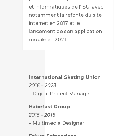
et informatiques de l’ISU, avec
notamment la refonte du site
internet en 2017 et le
lancement de son application
mobile en 2021.
International Skating Union
2016 – 2023
– Digital Project Manager
Habefast Group
2015 – 2016
– Multimedia Designer