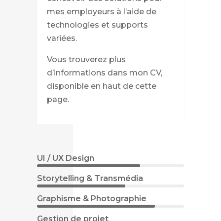
mes employeurs à l’aide de
technologies et supports
variées.
Vous trouverez plus
d’informations dans mon CV,
disponible en haut de cette
page.
UI / UX Design
Storytelling & Transmédia
Graphisme & Photographie
Gestion de projet